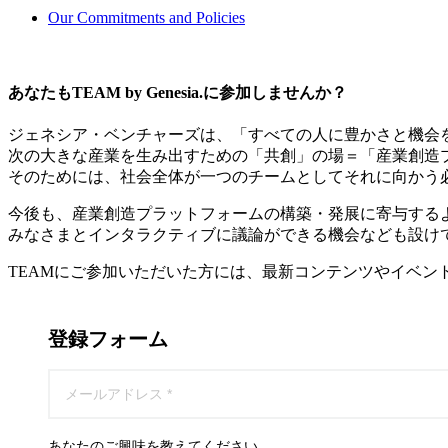
Our Commitments and Policies
あなたもTEAM by Genesia.に参加しませんか？
ジェネシア・ベンチャーズは、「すべての人に豊かさと機会
次の大きな産業を生み出すための「共創」の場＝「産業創造
そのためには、社会全体が一つのチームとしてそれに向かう
今後も、産業創造プラットフォームの構築・発展に寄与する
みなさまとインタラクティブに議論ができる機会なども設け
TEAMにご参加いただいた方には、最新コンテンツやイベン
登録フォーム
あなたのご興味を教えてください