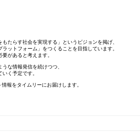
をもたらす社会を実現する」というビジョンを掲げ、
プラットフォーム」をつくることを目指しています。
必要があると考えます。
ような情報発信を続けつつ、
ていく予定です。
ト情報をタイムリーにお届けします。