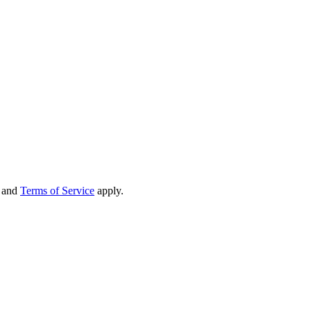
and
Terms of Service
apply.