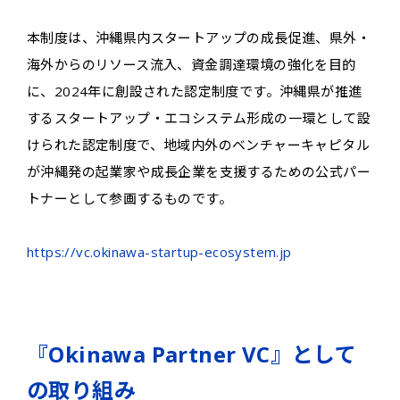
本制度は、沖縄県内スタートアップの成長促進、県外・
海外からのリソース流入、資金調達環境の強化を目的
に、2024年に創設された認定制度です。沖縄県が推進
するスタートアップ・エコシステム形成の一環として設
けられた認定制度で、地域内外のベンチャーキャピタル
が沖縄発の起業家や成長企業を支援するための公式パー
トナーとして参画するものです。
https://vc.okinawa-startup-ecosystem.jp
『Okinawa Partner VC』として
の取り組み