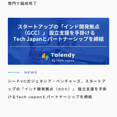
億円で組成完了
NEWS
シードVCのジェネシア・ベンチャーズ、スタートア
ップの「インド開発拠点（GCC）」 設立支援を手掛
けるTech Japanとパートナーシップを締結