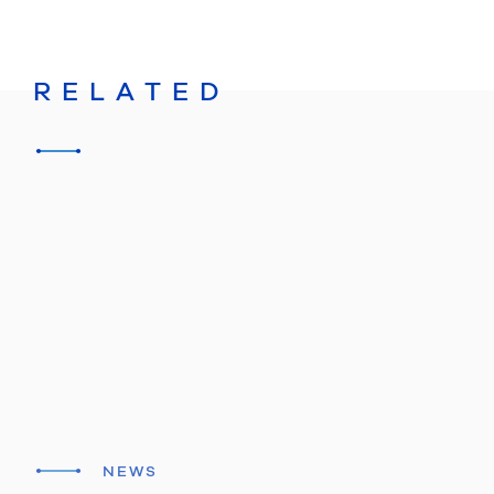
RELATED
NEWS