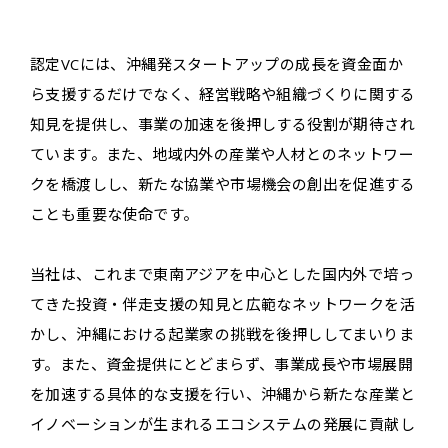
認定VCには、沖縄発スタートアップの成長を資金面か
ら支援するだけでなく、経営戦略や組織づくりに関する
知見を提供し、事業の加速を後押しする役割が期待され
ています。また、地域内外の産業や人材とのネットワー
クを橋渡しし、新たな協業や市場機会の創出を促進する
ことも重要な使命です。
当社は、これまで東南アジアを中心とした国内外で培っ
てきた投資・伴走支援の知見と広範なネットワークを活
かし、沖縄における起業家の挑戦を後押ししてまいりま
す。また、資金提供にとどまらず、事業成長や市場展開
を加速する具体的な支援を行い、沖縄から新たな産業と
イノベーションが生まれるエコシステムの発展に貢献し