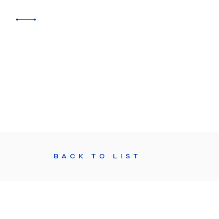
BACK TO LIST