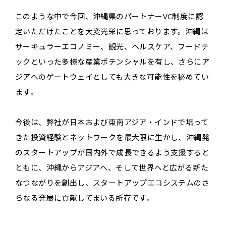
このような中で今回、沖縄県のパートナーVC制度に認
定いただけたことを大変光栄に思っております。沖縄は
サーキュラーエコノミー、観光、ヘルスケア、フードテ
ックといった多様な産業ポテンシャルを有し、さらにア
ジアへのゲートウェイとしても大きな可能性を秘めてい
ます。
今後は、弊社が日本および東南アジア・インドで培って
きた投資経験とネットワークを最大限に生かし、沖縄発
のスタートアップが国内外で成長できるよう支援すると
ともに、沖縄からアジアへ、そして世界へと広がる新た
なつながりを創出し、スタートアップエコシステムのさ
らなる発展に貢献してまいる所存です。