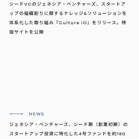
シードVCのジェネシア・ベンチャーズ、スタートア
ップの組織創りに関するナレッジ&ソリューションを
体系化した取り組み『Culture iO』をリリース。特
設サイトを公開
NEWS
ジェネシア・ベンチャーズ、シード期（創業初期）の
スタートアップ投資に特化した4号ファンドを約180