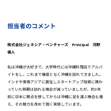
担当者のコメント
株式会社ジェネシア・ベンチャーズ Principal 河野
優人
私は沖縄が大好きで、大学時代には沖縄料理店でアルバ
イトをし、これまで幾度となく沖縄を訪れてきました。
インドや東南アジアに居住しスタートアップ投資に携わ
っていた時期は訪れる機会が減っていましたが、約3年
前に日本に拠点を移してからは沖縄に足を運ぶ機会も増
え、その魅力を改めて強く実感しています。