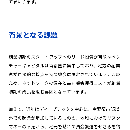
てまいります。
背景となる課題
創業初期のスタートアップへのリード投資が可能なベン
チャーキャピタルは首都圏に集中しており、地方の起業
家が直接的な接点を持つ機会は限定されています。この
ため、ネットワークの偏在と高い機会獲得コストが創業
初期の成長を阻む要因となっています。
加えて、近年はディープテックを中心に、主要都市部以
外での起業が増加しているものの、地域におけるリスク
マネーの不足から、地元を離れて資金調達をせざるを得