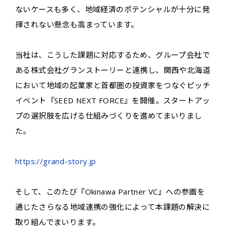
ないケースも多く、地域経済のポテンシャルが十分に発
揮されない懸念も高まっています。
当社は、こうした課題に対応するため、グループ会社で
ある株式会社グランストーリーと連携し、関西や北海道
において地域の起業家と首都圏の投資家をつなぐピッチ
イベント『SEED NEXT FORCE』を開催。スタートアッ
プの選択肢を広げる仕組みづくりを進めてまいりまし
た。
https://grand-story.jp
そして、このたび『Okinawa Partner VC』への参画を
通じたさらなる地域連携の強化によって本課題の解決に
取り組んでまいります。