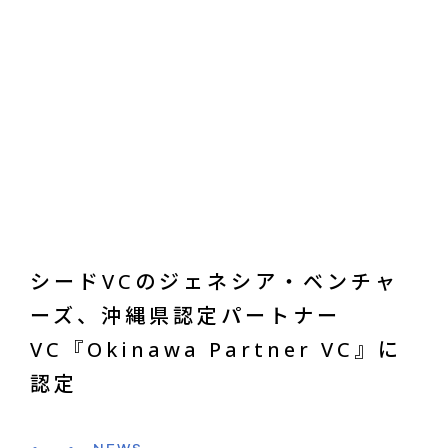
NEWS
シードVCのジェネシア・ベンチャ
ーズ、沖縄県認定パートナー
JP
VC『Okinawa Partner VC』に
認定