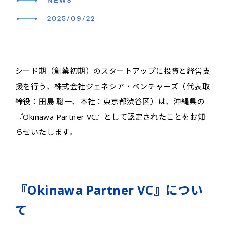
NEWS
2025/09/22
シード期（創業初期）のスタートアップに投資と経営支
援を行う、株式会社ジェネシア・ベンチャーズ（代表取
締役：田島 聡一、本社：東京都渋谷区）は、沖縄県の
『Okinawa Partner VC』として認定されたことをお知
らせいたします。
『Okinawa Partner VC』につい
て