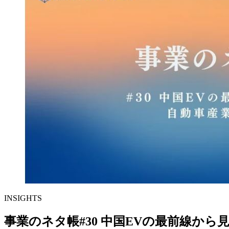
INSIGHTS
事業のネタ帳#30 中国EVの最前線から