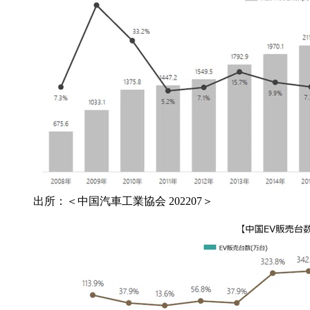
出所：＜中国汽車工業協会 202207＞