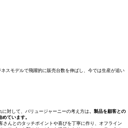
ジネスモデルで飛躍的に販売台数を伸ばし、今では生産が追い
れに対して、バリュージャーニーの考え方は
、製品を顧客との
始めています。
お客さんとのタッチポイントや喜びを丁寧に作り、オフライン