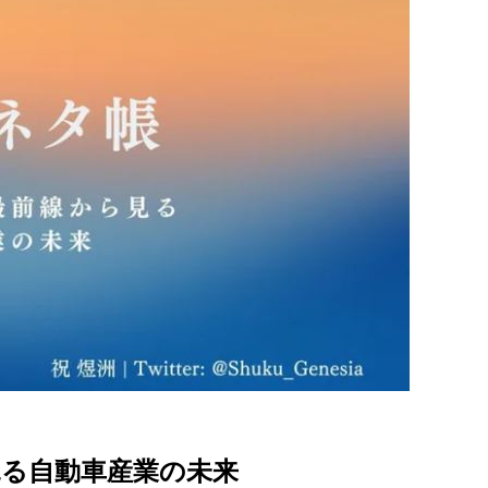
見る自動車産業の未来