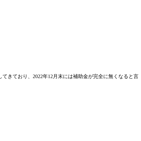
てきており、2022年12月末には補助金が完全に無くなると言