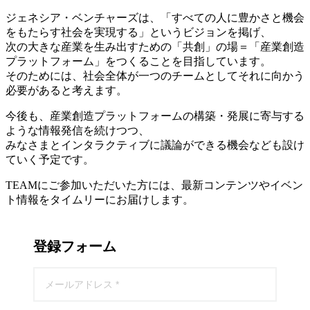
ジェネシア・ベンチャーズは、「すべての人に豊かさと機会
をもたらす社会を実現する」というビジョンを掲げ、
次の大きな産業を生み出すための「共創」の場＝「産業創造
プラットフォーム」をつくることを目指しています。
そのためには、社会全体が一つのチームとしてそれに向かう
必要があると考えます。
今後も、産業創造プラットフォームの構築・発展に寄与する
ような情報発信を続けつつ、
みなさまとインタラクティブに議論ができる機会なども設け
ていく予定です。
TEAMにご参加いただいた方には、最新コンテンツやイベン
ト情報をタイムリーにお届けします。
登録フォーム