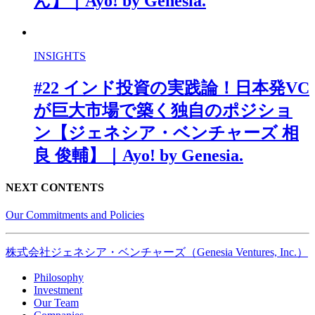
ん】｜Ayo! by Genesia.
INSIGHTS
#22 インド投資の実践論！日本発VC
が巨大市場で築く独自のポジショ
ン【ジェネシア・ベンチャーズ 相
良 俊輔】｜Ayo! by Genesia.
NEXT CONTENTS
Our Commitments and Policies
株式会社ジェネシア・ベンチャーズ（Genesia Ventures, Inc.）
Philosophy
Investment
Our Team