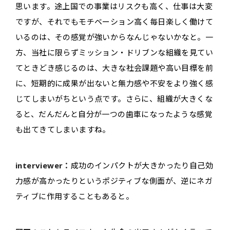
思います。途上国での事業はリスクも高く、仕事は大変
ですが、それでもモチベーション高く毎日楽しく働けて
いるのは、その感覚が強いからなんじゃないかなと。一
方、当社に限らずミッション・ドリブンな組織を見てい
てときどき感じるのは、大きな社会課題や高い目標を前
に、短期的に成果が出ないと無力感や不安をより強く感
じてしまいがちという点です。さらに、組織が大きくな
ると、だんだんと自分が一つの歯車になったような感覚
も出てきてしまいますね。
interviewer：
成功のインパクトが大きかったり自己効
力感が高かったりというポジティブな側面が、逆にネガ
ティブに作用することもあると。