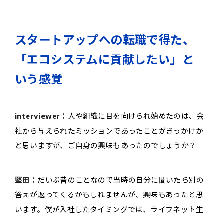
スタートアップへの転職で得た、
「エコシステムに貢献したい」と
いう感覚
interviewer：
人や組織に目を向けられ始めたのは、会
社から与えられたミッションであったことがきっかけか
と思いますが、ご自身の興味もあったのでしょうか？
堅田：
だいぶ昔のことなので当時の自分に聞いたら別の
答えが返ってくるかもしれませんが、興味もあったと思
います。僕が入社したタイミングでは、ライフネット生