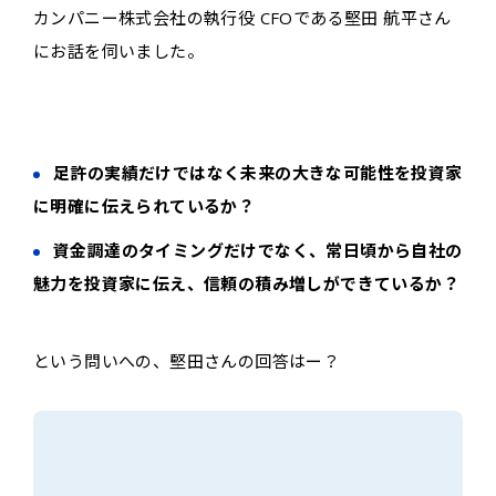
カンパニー株式会社の執行役 CFOである堅田 航平さん
にお話を伺いました。
足許の実績だけではなく未来の大きな可能性を投資家
に明確に伝えられているか？
資金調達のタイミングだけでなく、常日頃から自社の
魅力を投資家に伝え、信頼の積み増しができているか？
という問いへの、堅田さんの回答はー？