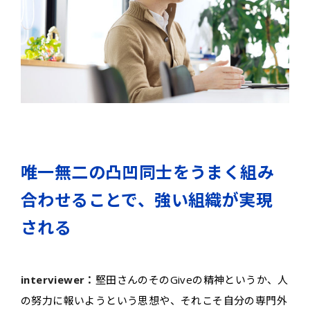
唯一無二の凸凹同士をうまく組み
合わせることで、強い組織が実現
される
interviewer：
堅田さんのそのGiveの精神というか、人
の努力に報いようという思想や、それこそ自分の専門外