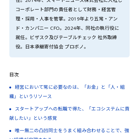
コーポレート部門の責任者として財務・経営管
理・採用・人事を管掌。2019年より五常・アン
ド・カンパニー CFO。2024年、同社の執行役に
就任。ビザスク及びテーブルチェック 社外取締
役。日本承継寄付協会 プロボノ。
目次
経営において常に必要なのは、「お金」と「人・組
織」というリソース
スタートアップへの転職で得た、「エコシステムに貢
献したい」という感覚
唯一無二の凸凹同士をうまく組み合わせることで、強