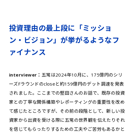
投資理由の最上段に「ミッショ
ン・ビジョン」が挙がるようなフ
ァイナンス
interviewer：
五常は2024年10月に、175億円のシリ
ーズFラウンドのcloseと約159億円のデット調達を発表
されました。ここまでの堅田さんのお話で、既存の投資
家との丁寧な関係構築やレポーティングの重要性を改め
て感じたところですが、その前の段階として、新しい投
資家から出資を受ける際に五常の世界観を伝えたりそれ
を信じてもらったりするための工夫やご苦労もあるかと