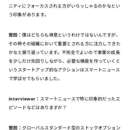
ニティにフォーカスされる方がいらっしゃるのかなとい
う印象があります。
堅田：
僕はどちらも得意というわけではないんですが、
その時その組織において重要とされる方に注力してきた
かなと振り返っています。不完全でよいので事業の成長
を少しだけ先回りしながら、必要な機能を作っていくと
いうスタートアップ的なアクションはスマートニュース
で学ばせてもらいました。
interviewer：
スマートニュースで特に印象的だったエ
ピソードなどはありますか？
堅田：
グローバルスタンダード型のストックオプション