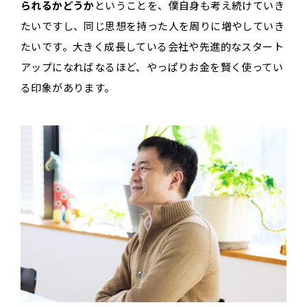
られるかどうか
ということを、僕自身も考え続けていき
たいですし、同じ思想を持った人を周りに増やしていき
たいです。大きく成長している会社や先進的なスタート
アップになればなるほど、やっぱりお金を賢く使ってい
る印象があります。