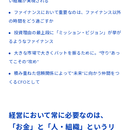
い組織が実現される
ファイナンスにおいて重要なのは、ファイナンス以外
の時間をどう過ごすか
投資理由の最上段に「ミッション・ビジョン」が挙が
るようなファイナンス
大きな市場で大きくバットを振るために。“守り”あっ
てこその”攻め”
積み重ねた信頼関係によって”未来”に向かう仲間をつ
くるCFOとして
経営において常に必要なのは、
「お金」と「人・組織」というリ