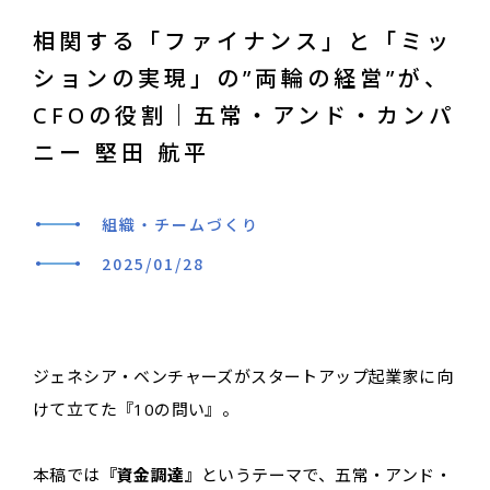
相関する「ファイナンス」と「ミッ
ションの実現」の”両輪の経営”が、
CFOの役割｜五常・アンド・カンパ
ニー 堅田 航平
組織・チームづくり
2025/01/28
ジェネシア・ベンチャーズがスタートアップ起業家に向
けて立てた『10の問い』。
本稿では
『資金調達』
というテーマで、五常・アンド・