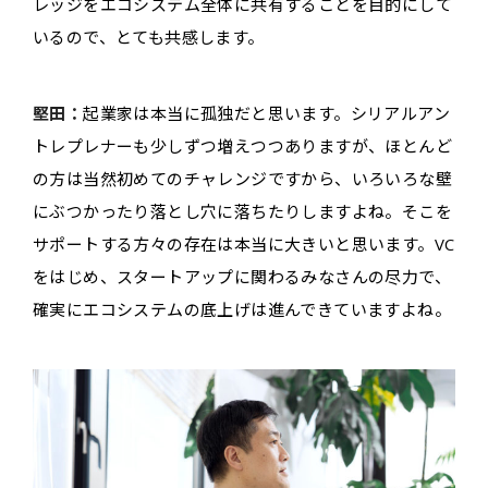
レッジをエコシステム全体に共有することを目的にして
いるので、とても共感します。
堅田：
起業家は本当に孤独だと思います。シリアルアン
トレプレナーも少しずつ増えつつありますが、ほとんど
の方は当然初めてのチャレンジですから、いろいろな壁
にぶつかったり落とし穴に落ちたりしますよね。そこを
サポートする方々の存在は本当に大きいと思います。VC
をはじめ、スタートアップに関わるみなさんの尽力で、
確実にエコシステムの底上げは進んできていますよね。