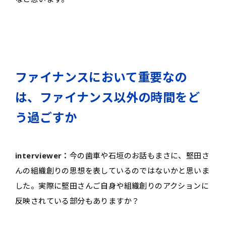
ファイナンスにおいて重要なの
は、ファイナンス以外の時間をど
う過ごすか
interviewer：
今の歯車や石垣のお話もまさに、堅田さ
んの組織創りの思想を表しているのではないかと思いま
した。実際に堅田さんご自身や組織創りのアクションに
反映されている部分もありますか？