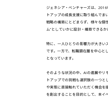
ジェネシア・ベンチャーズは、201
トアップの成長支援に取り組んでま
戦略の構築にとどまらず、様々な個性
ム”としていかに設計・構築できるか
特に、一人ひとりの影響力が大きい
です。一方で、転職顕在層を中心と
となっています。
そのような状況の中、AIの進展や
トアップでの挑戦も選択肢の一つと
や実態に直接触れていただく機会を
を創出することを目的として、本イ