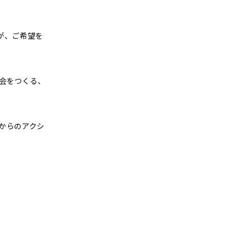
が、ご希望を
機会をつくる、
日からのアクシ