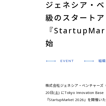
ジェネシア・ベ
級のスタートア
『StartupM
始
EVENT
組織
株式会社ジェネシア・ベンチャーズ（
20日(土) にTokyo Innovat
『StartupMarket 2026』