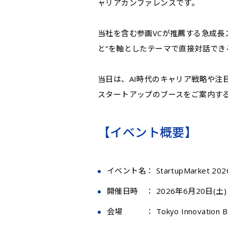
ャリアカンファレンスです。
当社を含む参画VCが推薦する急成長
と”を軸としたテーマで直接対話でき
当日は、AI時代のキャリア戦略や注
スタートアップのブースをご案内する
【イベント概要】
イベント名： StartupMarket 202
開催日時 ： 2026年6月20日(土) 1
会場 ： Tokyo Innovation