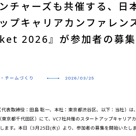
ンチャーズも共催する、日
ップキャリアカンファレン
arket 2026』が参加者の募
・チームづくり
2026/03/25
代表取締役：田島 聡一、本社：東京都渋谷区、以下：当社）は、2
ion Base（東京都千代田区）にて、VC7社共催のスタートアップキャリ
を開催いたします。本日（3月25日(水)）より、参加者の募集を開始いたし